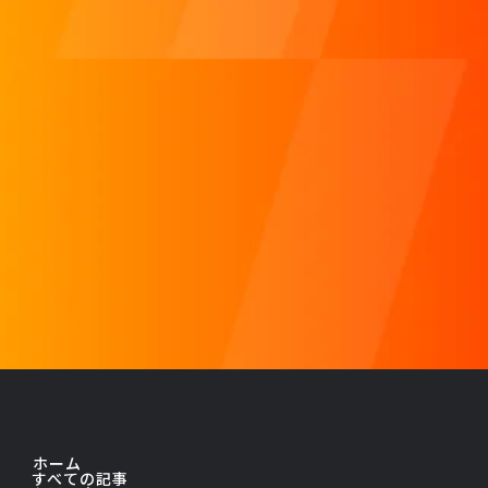
ホーム
すべての記事