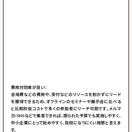
費用対効果が良い
：
会場費などの費用や、受付などのリソースを割かずにリード
を獲得できるため、オフラインのセミナーや展示会に比べる
と比較的
低コストで多くの参加者にリーチ可能
です​。メルマ
ガ/SNSなどで集客できれば、限られた予算でも実施しやすく、
中小企業にとって始めやすく、負担になりにくい施策と言えま
す。