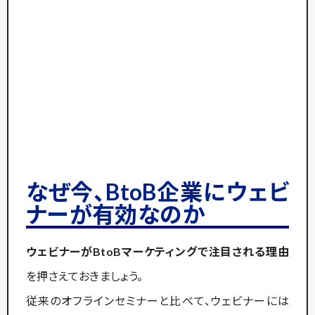
なぜ今、BtoB企業にウェビ
ナーが有効なのか
ウェビナーがBtoBマーケティングで注目される理由
を押さえておきましょう。
従来のオフラインセミナーと比べて、ウェビナーには