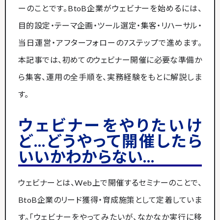
ーのことです。BtoB企業がウェビナーを始めるには、
目的設定・テーマ企画・ツール選定・集客・リハーサル・
当日運営・アフターフォローの7ステップで進めます。
本記事では、初めてのウェビナー開催に必要な準備か
ら集客、運用の全手順を、実務経験をもとに解説しま
す。
ウェビナーをやりたいけ
ど…どうやって開催したら
いいかわからない…
ウェビナーとは、Web上で開催するセミナーのことで、
BtoB企業のリード獲得・育成施策として定着していま
す。「ウェビナーをやってみたいが、なかなか実行に移