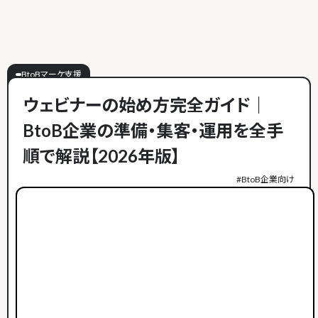
BtoBマーケ支援
ウェビナーの始め方完全ガイド｜
BtoB企業の準備・集客・運用を全手
順で解説【2026年版】
#
BtoB企業向け