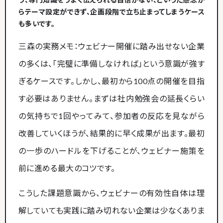
らテーマ設定ができず、企画段階で立ち止まってしまうケース
も多いです。
三森の実務メモ：ウェビナー開催に踏み出せない企業
の多くは、「完璧に準備しなければ」という意識が強す
ぎるケースです。しかし、最初から100点の開催を目指
す必要はありません。まずは社内勉強会の延長くらい
の気持ちで1回やってみて、参加者の反応を見ながら
改善していくほうが、結果的に早く成果が出ます。最初
の一歩のハードルを下げることが、ウェビナー施策を
前に進める最大のコツです。
こうした課題意識から、ウェビナーの有効性自体は理
解していても実践に踏み切れない企業は少なくありま