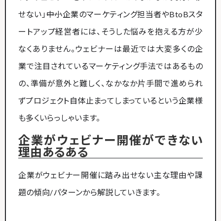
せない」――中小企業のマーケティング担当者やBtoBスタ
ートアップ経営者には、そうした悩みを抱える方が少
なくありません。ウェビナーは最近では大変多くの企
業で注目されているマーケティング手法ではあるもの
の、準備が意外と難しく、なかなか片手間で進められ
ずプロジェクト自体止まってしまっているという企業様
も多くいらっしゃいます。
企業がウェビナー開催ができない
理由あるある
企業がウェビナー開催に踏み出せない主な理由や課
題の傾向/パターンから解説していきます。