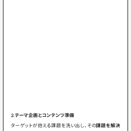
2.テーマ企画とコンテンツ準備
ターゲットが抱える課題を洗い出し、その
課題を解決