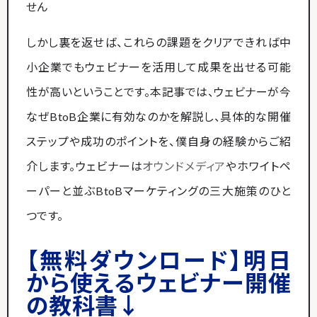
せん​
しかし裏を返せば、これらの課題をクリアできれば中
小企業でもウェビナーを活用して成果を出せる可能
性が高いということです。本記事では、ウェビナーが今
なぜBtoB企業に有効なのかを解説し、具体的な開催
ステップや成功のポイントを、僕自身の経験からご紹
介します。ウェビナーは
オウンドメディア
やホワイトペ
ーパーと並ぶBtoBマーケティングの三大施策のひと
つです。
【無料ダウンロード】明日
から使えるウェビナー開催
の教科書↓