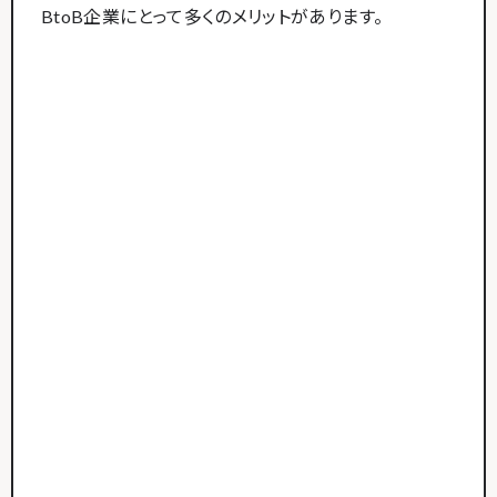
BtoB企業にとって多くのメリットがあります。