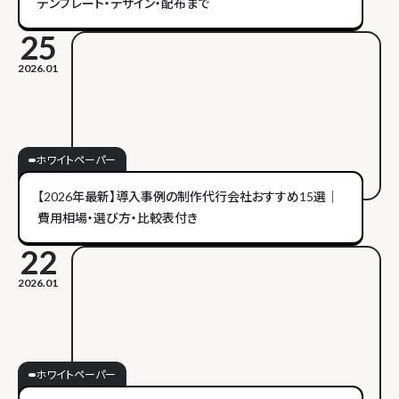
テンプレート・デザイン・配布まで
25
2026.01
ホワイトペーパー
【2026年最新】導入事例の制作代行会社おすすめ15選｜
費用相場・選び方・比較表付き
22
2026.01
ホワイトペーパー