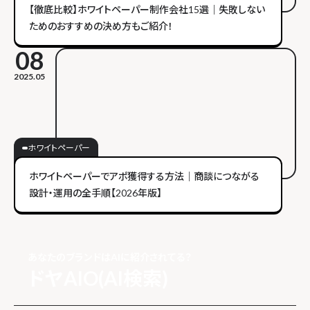
【徹底比較】ホワイトペーパー制作会社15選｜失敗しない
ためのおすすめの決め方もご紹介！
08
2025.05
ホワイトペーパー
ホワイトペーパーでアポ獲得する方法｜商談につながる
設計・運用の全手順【2026年版】
あなたのブランドはAIに紹介されてる？
ドヤAIO(AI検索)