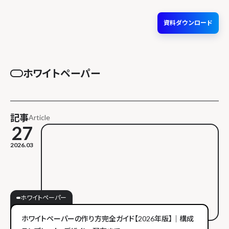
資料ダウンロード
ホワイトペーパー
記事
Article
27
2026.03
ホワイトペーパー
ホワイトペーパーの作り方完全ガイド【2026年版】｜構成