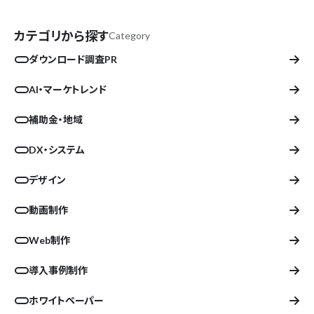
ちらから
カテゴリから探す
Category
ダウンロード調査PR
AI・マーケトレンド
補助金・地域
DX・システム
デザイン
動画制作
Web制作
導入事例制作
ホワイトペーパー