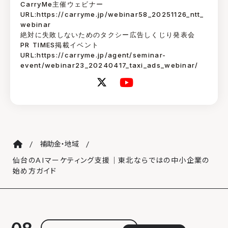
CarryMe主催ウェビナー
URL:https://carryme.jp/webinar58_20251126_ntt_
webinar
絶対に失敗しないためのタクシー広告しくじり発表会
PR TIMES掲載イベント
URL:https://carryme.jp/agent/seminar-
event/webinar23_20240417_taxi_ads_webinar/
/
/
補助金・地域
仙台のAIマーケティング支援｜東北ならではの中小企業の
始め方ガイド