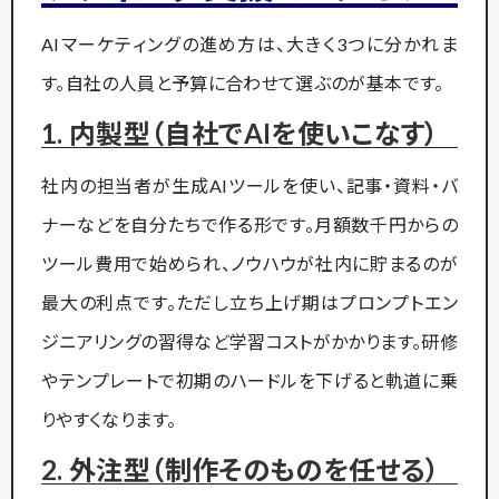
AIマーケティングの進め方は、大きく3つに分かれま
す。自社の人員と予算に合わせて選ぶのが基本です。
1. 内製型（自社でAIを使いこなす）
社内の担当者が生成AIツールを使い、記事・資料・バ
ナーなどを自分たちで作る形です。月額数千円からの
ツール費用で始められ、ノウハウが社内に貯まるのが
最大の利点です。ただし立ち上げ期はプロンプトエン
ジニアリングの習得など学習コストがかかります。研修
やテンプレートで初期のハードルを下げると軌道に乗
りやすくなります。
2. 外注型（制作そのものを任せる）