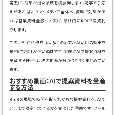
第五に、成果が出た領域を横展開します。記事で手応
えがあればオウンドメディア全体へ、資料で効果があ
れば営業資料全般へと広げ、最終的にROIで投資判
断します。
このうち「資料作成」は、多くの企業がAI活用の効果を
最初に実感しやすい領域です。実際にAIで提案資料を
量産する様子は、次の動画が分かりやすくまとめてい
ます。
おすすめ動画：AIで提案資料を量産
する方法
BtoBの現場で時間を取られがちな提案資料を、AIで
どこまで効率化できるかを実演した動画です。ツール