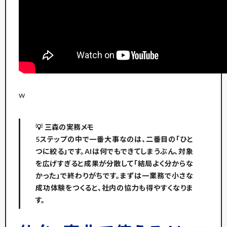
w
💡 三森の実務メモ
5ステップの中で一番大事なのは、二番目の「ひと
つに絞る」です。AIは何でもできてしまうぶん、対象
を広げすぎると成果が分散して「結局よく分からな
かった」で終わりがちです。まずは一業務で小さな
成功体験をつくると、社内の協力も得やすくなりま
す。