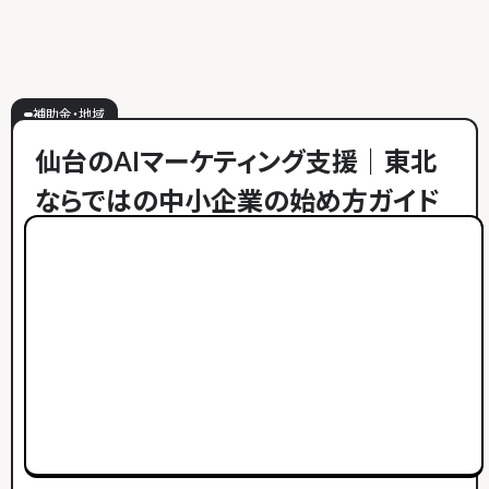
補助金・地域
仙台のAIマーケティング支援｜東北
ならではの中小企業の始め方ガイド