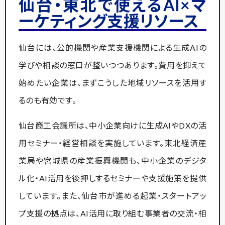
仙台・東北で使えるAI×マ
ーケティング支援リソース
仙台には、公的機関や産業支援機関による生成AIの
学びや相談の窓口が整いつつあります。費用を抑えて
始めたい企業は、まずこうした地域リソースを活用す
るのも有効です。
仙台商工会議所は、中小企業向けに生成AIやDXの活
用セミナー・経営相談を実施しています。東北経済産
業局や宮城県の産業振興機関も、中小企業のデジタ
ル化・AI活用を後押しするセミナーや支援施策を提供
しています。また、仙台市が進める起業・スタートアッ
プ支援の拠点は、AI活用に取り組む事業者の交流・相