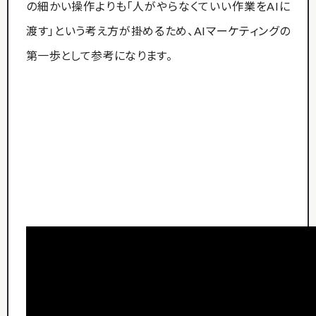
の細かい操作よりも「人がやらなくていい作業をAIに
渡す」という考え方が掛めるため、AIマーケティングの
第一歩として参考になります。