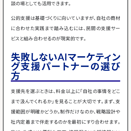
談の場としても活用できます。
公的支援は基礎づくりに向いていますが、自社の商材
に合わせた実践まで踏み込むには、民間の支援サー
ビスと組み合わせるのが現実的です。
失敗しないAIマーケティン
グ支援パートナーの選び
方
支援先を選ぶときは、料金以上に「自社の事情をどこ
まで汲んでくれるか」を見ることが大切です。まず、支
援範囲が明確かどうか。制作だけなのか、戦略設計や
社内定着まで伴走するのかを最初にすり合わせます。