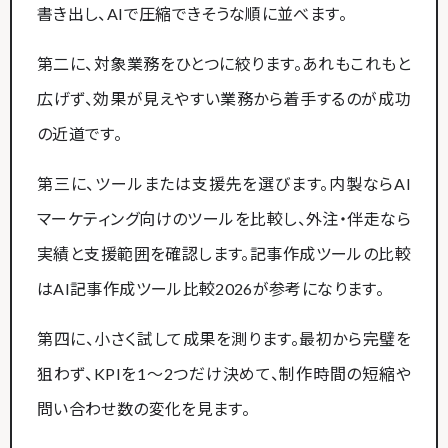
書き出し、AIで圧縮できそうな順に並べます。
第二に、対象業務をひとつに絞ります。あれもこれもと
広げず、効果が見えやすい業務から着手するのが成功
の近道です。
第三に、ツールまたは支援先を選びます。内製ならAI
マーケティング向けのツールを比較し、外注・伴走なら
実績と支援範囲を確認します。記事作成ツールの比較
はAI記事作成ツール比較2026が参考になります。
第四に、小さく試して成果を測ります。最初から完璧を
狙わず、KPIを1〜2つだけ決めて、制作時間の短縮や
問い合わせ数の変化を見ます。