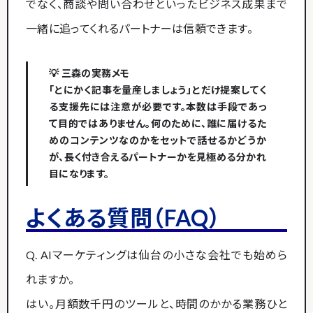
でなく、商談や問い合わせといったビジネス成果まで
一緒に追ってくれるパートナーは信頼できます。
💡 三森の実務メモ
「とにかく記事を量産しましょう」とだけ提案してく
る支援先には注意が必要です。本数は手段であっ
て目的ではありません。何のために、誰に届けるた
めのコンテンツなのかをセットで話せるかどうか
が、長く付き合えるパートナーかを見極める分かれ
目になります。
よくある質問（FAQ）
Q. AIマーケティングは仙台の小さな会社でも始めら
れますか。
はい。月額数千円のツールと、時間のかかる業務ひと