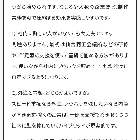
つから始められます。むしろ少人数の企業ほど、制作
業務をAIで圧縮する効果を実感しやすいです。
Q. 社内に詳しい人がいなくても大丈夫ですか。
問題ありません。最初は仙台商工会議所などの研修
や、伴走型の支援を使って基礎を固める方法がありま
す。使いながら社内にノウハウを貯めていけば、徐々に
自走できるようになります。
Q. 外注と内製、どちらがよいですか。
スピード重視なら外注、ノウハウを残したいなら内製
が向きます。多くの企業は、一部を支援で巻き取りつつ
社内に型を移していくハイブリッドが現実的です。