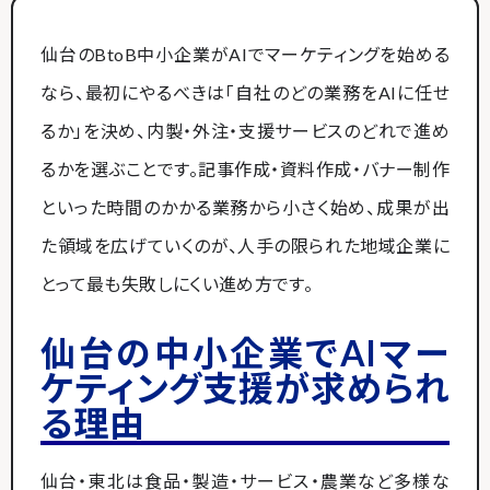
仙台のBtoB中小企業がAIでマーケティングを始める
なら、最初にやるべきは「自社のどの業務をAIに任せ
るか」を決め、内製・外注・支援サービスのどれで進め
るかを選ぶことです。記事作成・資料作成・バナー制作
といった時間のかかる業務から小さく始め、成果が出
た領域を広げていくのが、人手の限られた地域企業に
とって最も失敗しにくい進め方です。
仙台の中小企業でAIマー
ケティング支援が求められ
る理由
仙台・東北は食品・製造・サービス・農業など多様な