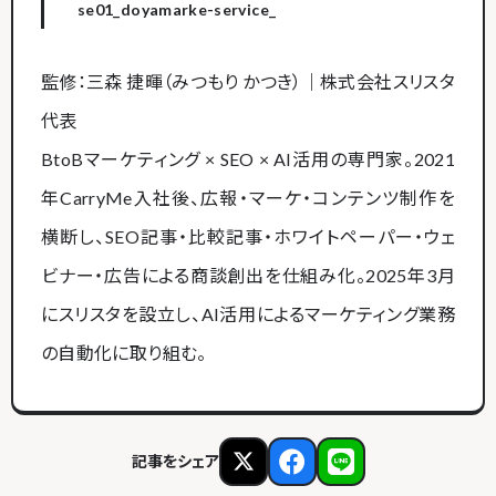
se01_doyamarke-service_
監修：三森 捷暉（みつもり かつき）｜株式会社スリスタ
代表
BtoBマーケティング × SEO × AI活用の専門家。2021
年CarryMe入社後、広報・マーケ・コンテンツ制作を
横断し、SEO記事・比較記事・ホワイトペーパー・ウェ
ビナー・広告による商談創出を仕組み化。2025年3月
にスリスタを設立し、AI活用によるマーケティング業務
の自動化に取り組む。
記事をシェア