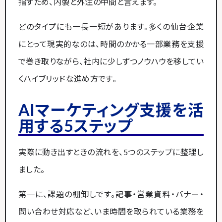
指すため、内製と外注の中間と言えます。
どのタイプにも一長一短があります。多くの仙台企業
にとって現実的なのは、時間のかかる一部業務を支援
で巻き取りながら、社内に少しずつノウハウを移してい
くハイブリッドな進め方です。
AIマーケティング支援を活
用する5ステップ
実際に動き出すときの流れを、5つのステップに整理し
ました。
第一に、課題の棚卸しです。記事・営業資料・バナー・
問い合わせ対応など、いま時間を取られている業務を