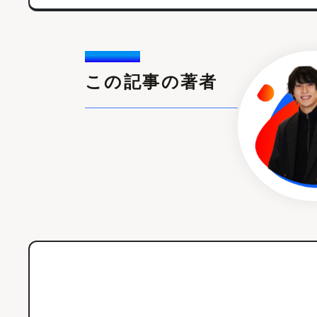
Writer /
この記事の著者