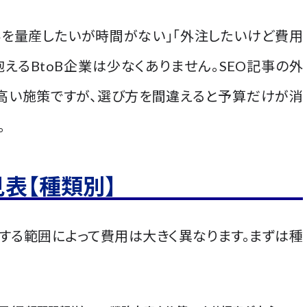
事を量産したいが時間がない」「外注したいけど費用
抱えるBtoB企業は少なくありません。SEO記事の外
高い施策ですが、選び方を間違えると予算だけが消
。
見表【種類別】
頼する範囲によって費用は大きく異なります。まずは種