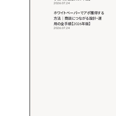
2026.07.24
ホワイトペーパーでアポ獲得する
方法｜商談につながる設計・運
用の全手順【2026年版】
2026.07.24