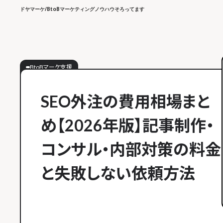
ドヤマーケ/BtoBマーケティングノウハウそろってます
BtoBマーケ支援
SEO外注の費用相場まと
め【2026年版】記事制作・
コンサル・内部対策の料金
と失敗しない依頼方法