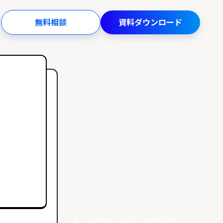
無料相談
資料ダウンロード
あなたのブランドはAIに紹介されて