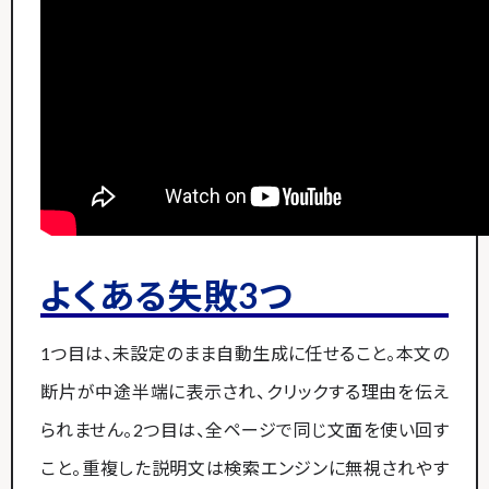
よくある失敗3つ
1つ目は、未設定のまま自動生成に任せること。本文の
断片が中途半端に表示され、クリックする理由を伝え
られません。2つ目は、全ページで同じ文面を使い回す
こと。重複した説明文は検索エンジンに無視されやす