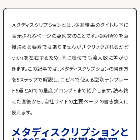
メタディスクリプションとは、検索結果のタイトル下に
表示されるページの要約文のことです。検索順位を直
接決める要素ではありませんが、「クリックされるかど
うか」を左右するため、同じ順位でも流入数に差がつ
きます。この記事では、メタディスクリプションの書き方
を5ステップで解説し、コピペで使える型別テンプレー
ト5選とAIでの量産プロンプトまで紹介します。読み終
えた直後から、自社サイトの主要ページの書き換えに
使えます。
メタディスクリプションと