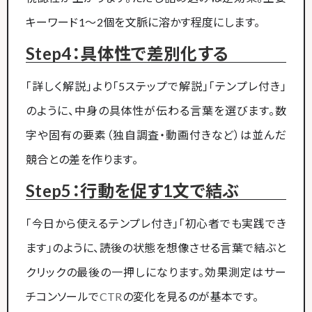
キーワード1～2個を文脈に溶かす程度にします。
Step4：具体性で差別化する
「詳しく解説」より「5ステップで解説」「テンプレ付き」
のように、中身の具体性が伝わる言葉を選びます。数
字や固有の要素（独自調査・動画付きなど）は並んだ
競合との差を作ります。
Step5：行動を促す1文で結ぶ
「今日から使えるテンプレ付き」「初心者でも実践でき
ます」のように、読後の状態を想像させる言葉で結ぶと
クリックの最後の一押しになります。効果測定はサー
チコンソールで
CTR
の変化を見るのが基本です。