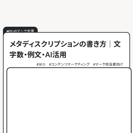
BtoBマーケ支援
メタディスクリプションの書き方｜文
字数・例文・AI活用
#
SEO
#
コンテンツマーケティング
#
マーケ担当者向け