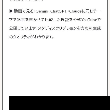
▶ 動画で見る：Gemini・ChatGPT・Claudeに同じテー
マで記事を書かせて比較した検証を公式YouTubeで
公開しています。メタディスクリプションを含むAI生成
のクオリティがわかります。