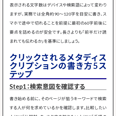
表示される文字数はデバイスや検索語によって変わり
ますが、実務では全角約90～120字を目安に書き、ス
マホで途中で切れることを前提に最初の60字前後に
要点を詰めるのが安全です。長さよりも「前半だけ読
まれても伝わるか」を基準にしましょう。
クリックされるメタディス
クリプションの書き方5ス
テップ
Step1：検索意図を確認する
書き始める前に、そのページが狙うキーワードで検索
する人が何を求めているかを確認します。比較したい