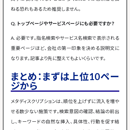
ねる恐れもあるため推奨しません。
Q. トップページやサービスページにも必要ですか？
A. 必要です。指名検索やサービス名検索で表示される
重要ページほど、会社の第一印象を決める説明文に
なります。記事より先に整えてもよいくらいです。
まとめ：まずは上位10ペー
ジから
メタディスクリプションは、順位を上げずに流入を増や
せる数少ない施策です。検索意図の確認、結論の前出
し、キーワードの自然な挿入、具体性、行動を促す結