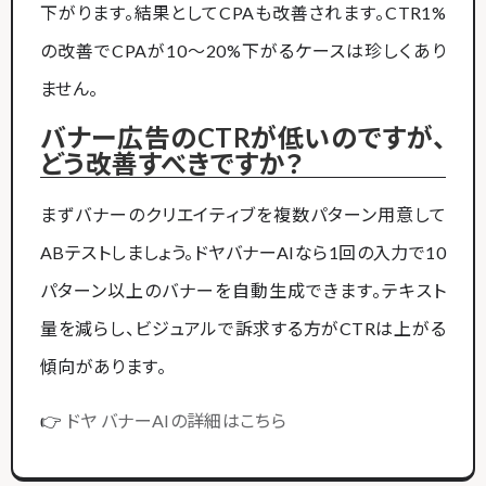
下がります。結果としてCPAも改善されます。CTR1%
の改善でCPAが10〜20%下がるケースは珍しくあり
ません。
バナー広告のCTRが低いのですが、
どう改善すべきですか？
まずバナーのクリエイティブを複数パターン用意して
ABテストしましょう。ドヤバナーAIなら1回の入力で10
パターン以上のバナーを自動生成できます。テキスト
量を減らし、ビジュアルで訴求する方がCTRは上がる
傾向があります。
👉
ドヤ バナーAIの詳細はこちら