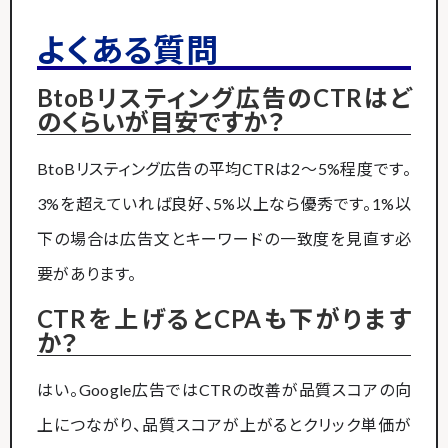
よくある質問
BtoBリスティング広告のCTRはど
のくらいが目安ですか？
BtoBリスティング広告の平均CTRは2〜5%程度です。
3%を超えていれば良好、5%以上なら優秀です。1%以
下の場合は広告文とキーワードの一致度を見直す必
要があります。
CTRを上げるとCPAも下がります
か？
はい。Google広告ではCTRの改善が品質スコアの向
上につながり、品質スコアが上がるとクリック単価が