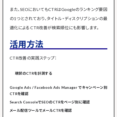
また、SEOにおいてもCTRはGoogleのランキング要因
の1つとされており、タイトル・ディスクリプションの最
適化による CTR改善が検索順位にも影響します。
活用方法
CTR改善の実践ステップ：
現状のCTRを計測する
Google Ads / Facebook Ads Manager でキャンペーン別
CTRを確認
Search ConsoleでSEOのCTRをページ別に確認
メール配信ツールでメールCTRを確認