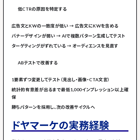
低CTRの原因を特定する
広告文とKWの一致度が低い → 広告文にKWを含める
バナーデザインが弱い → AIで複数パターン生成してテスト
ターゲティングがずれている → オーディエンスを見直す
ABテストで改善する
1要素ずつ変更してテスト（見出し・画像・CTA文言）
統計的有意差が出るまで最低1,000インプレッション以上確
保
勝ちパターンを採用し、次の改善サイクルへ
ドヤマーケの実務経験