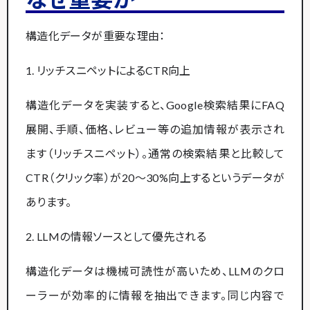
構造化データが重要な理由：
1. リッチスニペットによるCTR向上
構造化データを実装すると、Google検索結果にFAQ
展開、手順、価格、レビュー等の追加情報が表示され
ます（リッチスニペット）。通常の検索結果と比較して
CTR（クリック率）が20〜30%向上するというデータが
あります。
2. LLMの情報ソースとして優先される
構造化データは機械可読性が高いため、LLMのクロ
ーラーが効率的に情報を抽出できます。同じ内容で