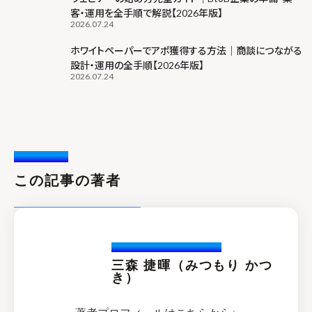
客・運用を全手順で解説【2026年版】
2026.07.24
ホワイトペーパーでアポ獲得する方法｜商談につながる
設計・運用の全手順【2026年版】
2026.07.24
Writer /
この記事の著者
Katuski.Mitsumori
三森 捷暉（みつもり かつ
き）