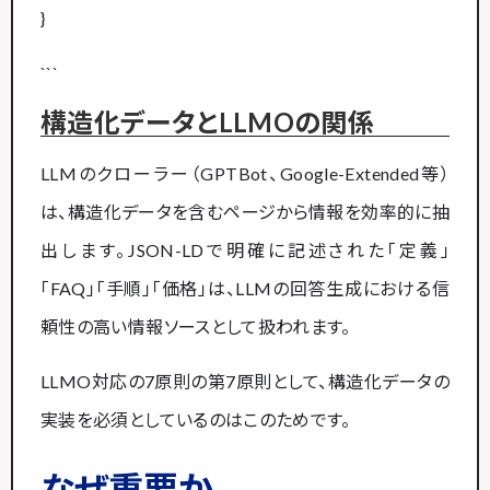
}
```
構造化データとLLMOの関係
LLMのクローラー（GPTBot、Google-Extended等）
は、構造化データを含むページから情報を効率的に抽
出します。JSON-LDで明確に記述された「定義」
「FAQ」「手順」「価格」は、LLMの回答生成における信
頼性の高い情報ソースとして扱われます。
LLMO対応の7原則の第7原則として、構造化データの
実装を必須としているのはこのためです。
なぜ重要か