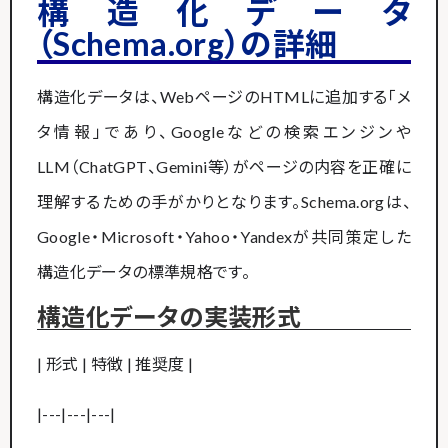
構造化データ
（Schema.org）の詳細
構造化データは、WebページのHTMLに追加する「メ
タ情報」であり、Googleなどの検索エンジンや
LLM（ChatGPT、Gemini等）がページの内容を正確に
理解するための手がかりとなります。Schema.orgは、
Google・Microsoft・Yahoo・Yandexが共同策定した
構造化データの標準規格です。
構造化データの実装形式
| 形式 | 特徴 | 推奨度 |
|---|---|---|