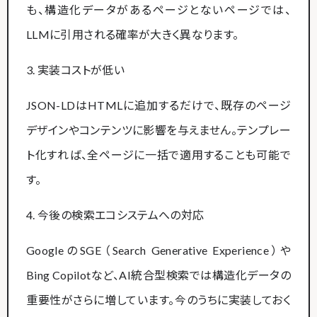
も、構造化データがあるページとないページでは、
LLMに引用される確率が大きく異なります。
3. 実装コストが低い
JSON-LDはHTMLに追加するだけで、既存のページ
デザインやコンテンツに影響を与えません。テンプレー
ト化すれば、全ページに一括で適用することも可能で
す。
4. 今後の検索エコシステムへの対応
GoogleのSGE（Search Generative Experience）や
Bing Copilotなど、AI統合型検索では構造化データの
重要性がさらに増しています。今のうちに実装しておく