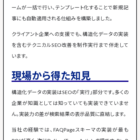
ームが一括で行い、テンプレート化することで新規記
事にも自動適用される仕組みを構築しました。
クライアント企業への支援でも、構造化データの実装
を含むテクニカルSEO改善を制作実行まで伴走して
います。
現場から得た知見
構造化データの実装はSEOの「実行」部分です。多くの
企業が知識としては知っていても実装できていませ
ん。実装力の差が検索結果の表示品質に直結します。
当社の経験では、FAQPageスキーマの実装が最も