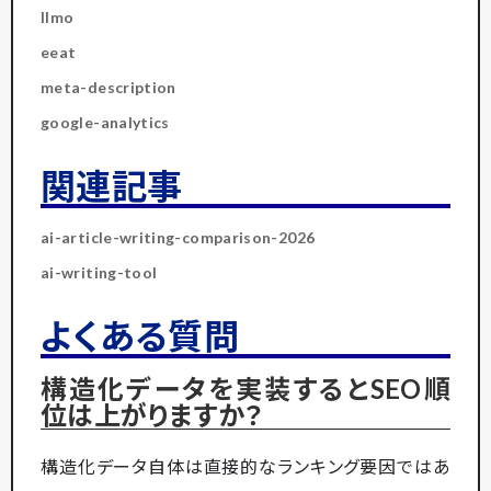
llmo
eeat
meta-description
google-analytics
関連記事
ai-article-writing-comparison-2026
ai-writing-tool
よくある質問
構造化データを実装するとSEO順
位は上がりますか？
構造化データ自体は直接的なランキング要因ではあ