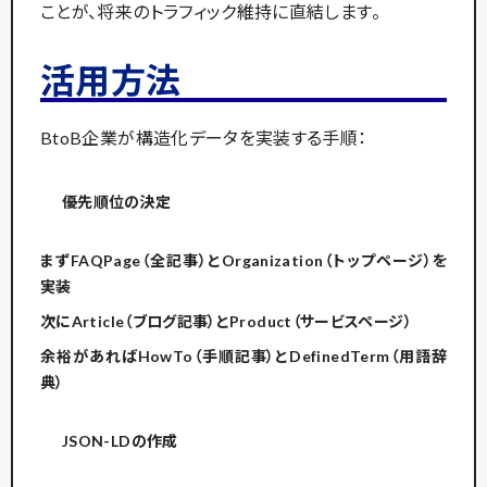
ことが、将来のトラフィック維持に直結します。
活用方法
BtoB企業が構造化データを実装する手順：
優先順位の決定
まずFAQPage（全記事）とOrganization（トップページ）を
実装
次にArticle（ブログ記事）とProduct（サービスページ）
余裕があればHowTo（手順記事）とDefinedTerm（用語辞
典）
JSON-LDの作成