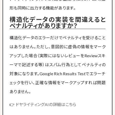
形も同時に出力する機能があります。
構造化データの実装を間違えると
ペナルティがありますか？
構造化データのエラーだけでペナルティを受けること
はありません。ただし、意図的に虚偽の情報をマーク
アップした場合（実際にはないレビューをReviewスキ
ーマで記述する等）はスパム行為としてペナルティの
対象になります。Google Rich Results Testでエラーチ
ェックを行い、正確な情報をマークアップすれば問題
ありません。
👉
ドヤライティングAIの詳細はこちら