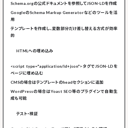
Schema.orgの公式ドキュメントを参照してJSON-LDを作成
GoogleのSchema Markup Generatorなどのツールを活
用
テンプレートを作成し、変数部分だけ差し替える方式が効率
的
HTMLへの埋め込み
<script type="application/ld+json">タグでJSON-LDを
ページに埋め込む
CMSの場合はテンプレートのheadセクションに追加
WordPressの場合はYoast SEO等のプラグインで自動生
成も可能
テスト・検証