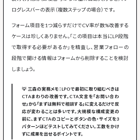
ログレスバーの表示（複数ステップの場合）です。
フォーム項目を1つ減らすだけでCV率が数%改善する
ケースは珍しくありません。「この項目は本当にLP段階
で取得する必要があるか」を精査し、営業フォローの
段階で聞ける情報はフォームから削除することを検討
しましょう。
💡 三森の実務メモ：LPOで最初に取り組むべきは
CTAまわりの改善です。CTA文言を「お問い合わ
せ」から「まずは無料で相談する」に変えるだけで反
応が変わることは多いです。大規模な構成変更の
前に、まずCTAのコピーとボタンの色・サイズを3
パターンほどテストしてみてください。工数をかけ
ずに成果を出せるポイントです。