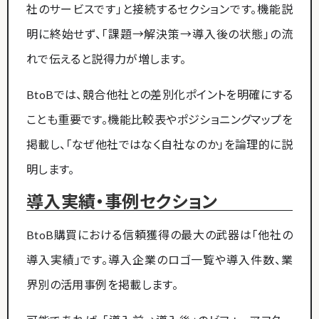
社のサービスです」と接続するセクションです。機能説
明に終始せず、「課題→解決策→導入後の状態」の流
れで伝えると説得力が増します。
BtoBでは、競合他社との差別化ポイントを明確にする
ことも重要です。機能比較表やポジショニングマップを
掲載し、「なぜ他社ではなく自社なのか」を論理的に説
明します。
導入実績・事例セクション
BtoB購買における信頼獲得の最大の武器は「他社の
導入実績」です。導入企業のロゴ一覧や導入件数、業
界別の活用事例を掲載します。