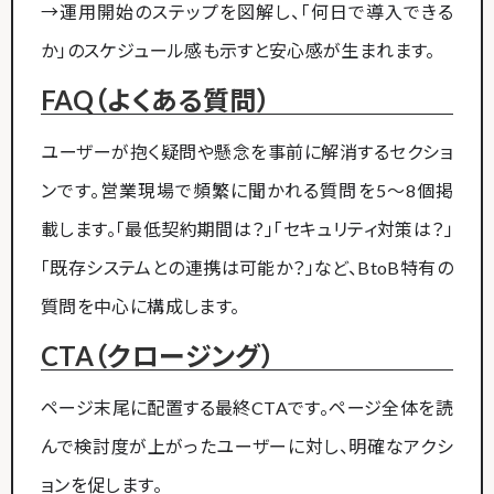
→運用開始のステップを図解し、「何日で導入できる
か」のスケジュール感も示すと安心感が生まれます。
FAQ（よくある質問）
ユーザーが抱く疑問や懸念を事前に解消するセクショ
ンです。営業現場で頻繁に聞かれる質問を5〜8個掲
載します。「最低契約期間は？」「セキュリティ対策は？」
「既存システムとの連携は可能か？」など、BtoB特有の
質問を中心に構成します。
CTA（クロージング）
ページ末尾に配置する最終CTAです。ページ全体を読
んで検討度が上がったユーザーに対し、明確なアクシ
ョンを促します。