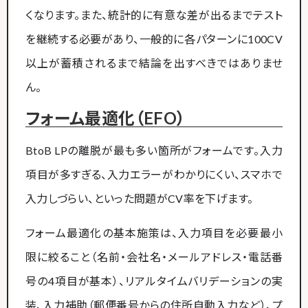
くなります。また、統計的に有意な差が出るまでテスト
を継続する必要があり、一般的に各パターンに100CV
以上が蓄積されるまで結論を出すべきではありませ
ん。
フォーム最適化（EFO）
BtoB LPの離脱が最も多い箇所がフォームです。入力
項目が多すぎる、入力エラーがわかりにくい、スマホで
入力しづらい、といった問題がCV率を下げます。
フォーム最適化の基本施策は、入力項目を必要最小
限に絞ること（名前・会社名・メールアドレス・電話番
号の4項目が基本）、リアルタイムバリデーションの実
装、入力補助（郵便番号からの住所自動入力など）、プ