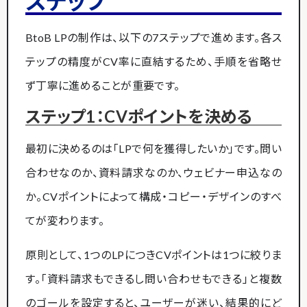
ステップ
BtoB LPの制作は、以下の7ステップで進めます。各ス
テップの精度がCV率に直結するため、手順を省略せ
ず丁寧に進めることが重要です。
ステップ1：CVポイントを決める
最初に決めるのは「LPで何を獲得したいか」です。問い
合わせなのか、資料請求なのか、ウェビナー申込なの
か。CVポイントによって構成・コピー・デザインのすべ
てが変わります。
原則として、1つのLPにつきCVポイントは1つに絞りま
す。「資料請求もできるし問い合わせもできる」と複数
のゴールを設定すると、ユーザーが迷い、結果的にど