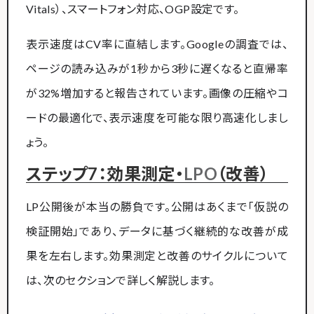
Vitals）、スマートフォン対応、OGP設定です。
表示速度はCV率に直結します。Googleの調査では、
ページの読み込みが1秒から3秒に遅くなると直帰率
が32%増加すると報告されています。画像の圧縮やコ
ードの最適化で、表示速度を可能な限り高速化しまし
ょう。
ステップ7：効果測定・
LPO
（改善）
LP公開後が本当の勝負です。公開はあくまで「仮説の
検証開始」であり、データに基づく継続的な改善が成
果を左右します。効果測定と改善のサイクルについて
は、次のセクションで詳しく解説します。