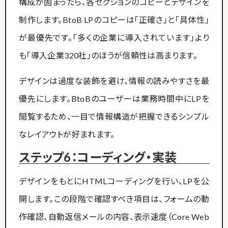
構成が固まったら、各セクションのコピーとデザインを
制作します。BtoB LPのコピーは「正確さ」と「具体性」
が最優先です。「多くの企業に導入されています」より
も「導入企業320社」のほうが信頼性は高まります。
デザインは過度な装飾を避け、情報の読みやすさを最
優先にします。BtoBのユーザーは業務時間中にLPを
閲覧するため、一目で情報構造が把握できるシンプル
なレイアウトが好まれます。
ステップ6：コーディング・実装
デザインをもとにHTMLコーディングを行い、LPを公
開します。この段階で確認すべき項目は、フォームの動
作確認、自動返信メールの内容、表示速度（Core Web