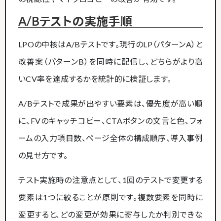
A/Bテストの実施手順
LPOの中核はA/Bテストです。現行のLP（パターンA）と
改善案（パターンB）を同時に配信し、どちらがより高
いCV率を達成するかを統計的に検証します。
A/Bテストで成果が出やすい要素は、優先度が高い順
に、FVのキャッチコピー、CTAボタンの文言と色、フォ
ームの入力項目数、ページ全体の構成順序、導入事例
の見せ方です。
テスト実施時の注意点として、1回のテストで変更する
要素は1つに絞ることが原則です。複数要素を同時に
変更すると、どの変更が効果に寄与したか判別できな