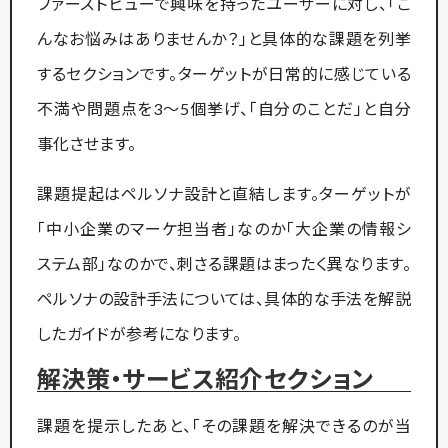
ファーストビューで興味を持ったユーザーに対し、「こ
んなお悩みはありませんか？」と具体的な課題を列挙
するセクションです。ターゲットが日常的に感じている
不満や問題点を3〜5個挙げ、「自分のことだ」と自分
事化させます。
課題提起はペルソナ設計と直結します。ターゲットが
「中小企業のマーケ担当者」なのか「大企業の情報シ
ステム部」なのかで、刺さる課題はまったく異なります。
ペルソナの設計手法については、具体的な手法を解説
したガイドが参考になります。
解決策・サービス紹介セクション
課題を提示したあと、「その課題を解決できるのが当