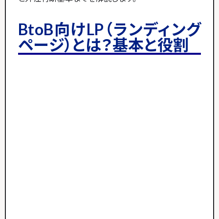
BtoB向けLP（ランディング
ページ）とは？基本と役割