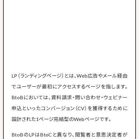
LP（ランディングページ）とは、Web広告やメール経由
でユーザーが最初にアクセスするページを指します。
BtoBにおいては、資料請求・問い合わせ・ウェビナー
申込といったコンバージョン（CV）を獲得するために
設計された1ページ完結型のWebページです。
BtoBのLPはBtoCと異なり、閲覧者と意思決定者が