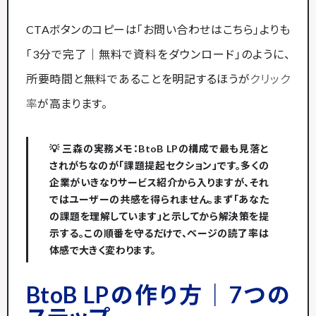
CTAボタンのコピーは「お問い合わせはこちら」よりも
「3分で完了｜無料で資料をダウンロード」のように、
所要時間と無料であることを明記するほうが
クリック
率
が高まります。
💡 三森の実務メモ：BtoB LPの構成で最も見落と
されがちなのが「課題提起セクション」です。多くの
企業がいきなりサービス紹介から入りますが、それ
ではユーザーの共感を得られません。まず「あなた
の課題を理解しています」と示してから解決策を提
示する。この順番を守るだけで、ページの読了率は
体感で大きく変わります。
BtoB LPの作り方｜7つの