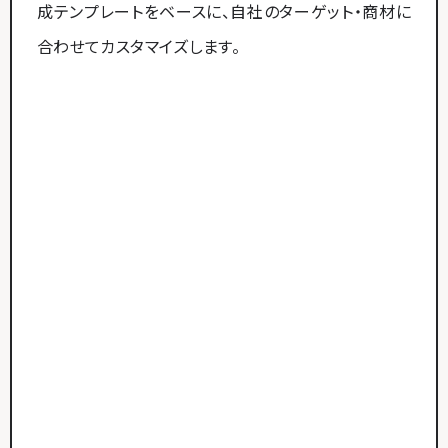
成テンプレートをベースに、自社のターゲット・商材に
合わせてカスタマイズします。