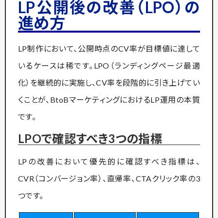
LP公開後の改善（LPO）の
進め方
LP制作において、公開時点のCV率が目標値に達して
いるケースは稀です。LPO（ランディングページ最適
化）を継続的に実施し、CV率を段階的に引き上げてい
くことが、BtoBマーケティングにおけるLP運用の本質
です。
LPOで確認すべき3つの指標
LPの改善において優先的に確認すべき指標は、
CVR（コンバージョン率）、直帰率、CTAクリック率の3
つです。