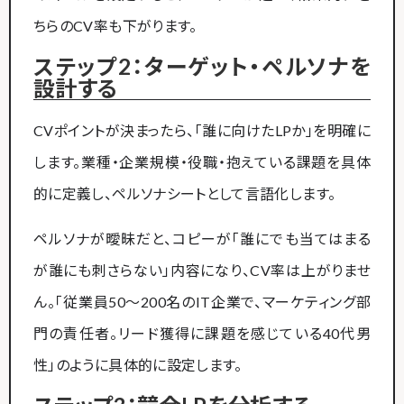
ちらのCV率も下がります。
ステップ2：ターゲット・ペルソナを
設計する
CVポイントが決まったら、「誰に向けたLPか」を明確に
します。業種・企業規模・役職・抱えている課題を具体
的に定義し、ペルソナシートとして言語化します。
ペルソナが曖昧だと、コピーが「誰にでも当てはまる
が誰にも刺さらない」内容になり、CV率は上がりませ
ん。「従業員50〜200名のIT企業で、マーケティング部
門の責任者。リード獲得に課題を感じている40代男
性」のように具体的に設定します。