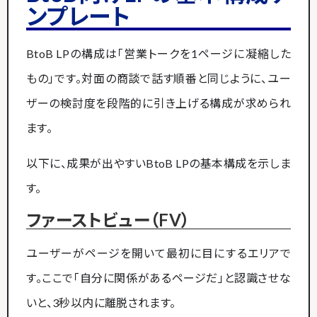
ンプレート
BtoB LPの構成は「営業トークを1ページに凝縮した
もの」です。対面の商談で話す順番と同じように、ユー
ザーの検討度を段階的に引き上げる構成が求められ
ます。
以下に、成果が出やすいBtoB LPの基本構成を示しま
す。
ファーストビュー（FV）
ユーザーがページを開いて最初に目にするエリアで
す。ここで「自分に関係があるページだ」と認識させな
いと、3秒以内に離脱されます。