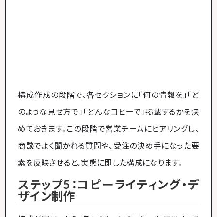
構成作成の段階で、各セクションに「何の情報を」「ど
のような見せ方で」「どんなコピーで」掲載するかを決
めておきます。この段階で営業チームにヒアリングし、
商談でよく聞かれる質問や、受注の決め手になった要
素を反映させると、実態に即した構成になります。
ステップ5：コピーライティング・デ
ザイン制作