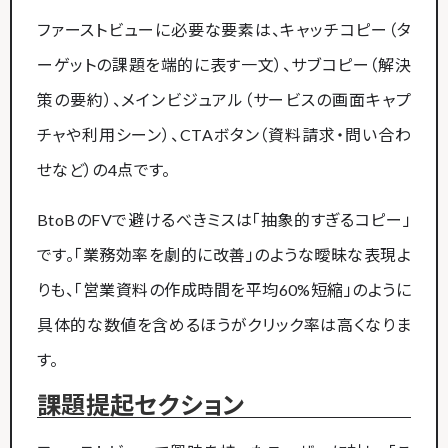
ファーストビューに必要な要素は、キャッチコピー（タ
ーゲットの課題を端的に表す一文）、サブコピー（解決
策の要約）、メインビジュアル（サービスの画面キャプ
チャや利用シーン）、CTAボタン（資料請求・問い合わ
せなど）の4点です。
BtoBのFVで避けるべきミスは「抽象的すぎるコピー」
です。「業務効率を劇的に改善」のような曖昧な表現よ
りも、「営業資料の作成時間を平均60%短縮」のように
具体的な数値を含めるほうがクリック率は高くなりま
す。
課題提起セクション