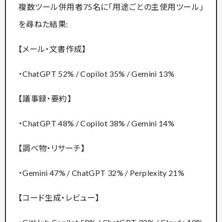
複数ツール併用者75名に「用途ごとの主使用ツール」
を尋ねた結果:
【メール・文書作成】
・ChatGPT 52% / Copilot 35% / Gemini 13%
【議事録・要約】
・ChatGPT 48% / Copilot 38% / Gemini 14%
【調べ物・リサーチ】
・Gemini 47% / ChatGPT 32% / Perplexity 21%
【コード生成・レビュー】