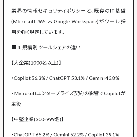
業界の情報セキュリティポリシーと、既存のIT基盤
(Microsoft 365 vs Google Workspace)がツール採
用を強く規定しています。
■ 4. 規模別 ツールシェアの違い
【大企業(1000名以上)】
・Copilot 56.3% / ChatGPT 53.1% / Gemini 43.8%
・Microsoftエンタープライズ契約の影響でCopilotが
主役
【中堅企業(300-999名)】
・ChatGPT 65.2% / Gemini 52.2% / Copilot 39.1%