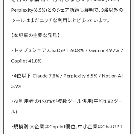
Perplexity(6.5%)とのシェア断絶も鮮明で、3強以外の
ツールはまだニッチな利用にとどまっています。
【本記事の主要な発見】
・トップ3シェア:ChatGPT 60.8% / Gemini 49.7% /
Copilot 41.8%
・4位以下:Claude 7.8% / Perplexity 6.5% / Notion AI
5.9%
・AI利用者の49.0%が複数ツール併用(平均1.82ツー
ル)
・規模別:大企業はCopilot優位、中小企業はChatGPT