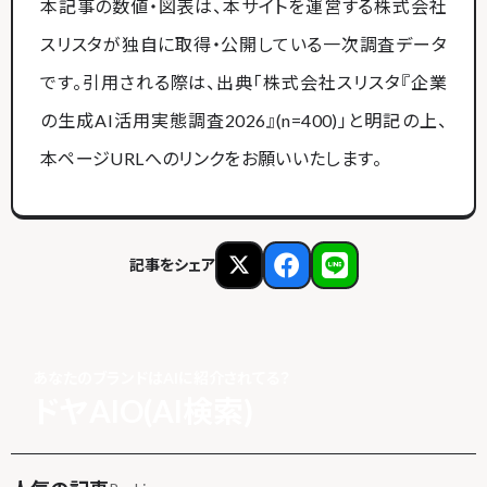
本記事の数値・図表は、本サイトを運営する株式会社
スリスタが独自に取得・公開している一次調査データ
です。引用される際は、出典「株式会社スリスタ『企業
の生成AI活用実態調査2026』(n=400)」と明記の上、
本ページURLへのリンクをお願いいたします。
記事をシェア
あなたのブランドはAIに紹介されてる？
ドヤAIO(AI検索)