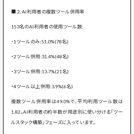
■ 2. AI利用者の複数ツール併用率
153名のAI利用者の使用ツール数:
・1ツールのみ:51.0%(78名)
・2ツール併用:31.4%(48名)
・3ツール併用:13.7%(21名)
・4ツール以上併用:3.9%(6名)
複数ツール併用率は49.0%で、平均利用ツール数は
1.82。AI利用者の約半数が用途別に使い分ける「ツー
ルスタック構築」フェーズに入っています。