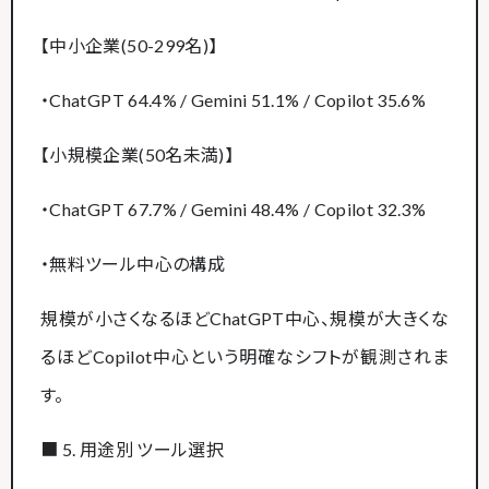
【中小企業(50-299名)】
・ChatGPT 64.4% / Gemini 51.1% / Copilot 35.6%
【小規模企業(50名未満)】
・ChatGPT 67.7% / Gemini 48.4% / Copilot 32.3%
・無料ツール中心の構成
規模が小さくなるほどChatGPT中心、規模が大きくな
るほどCopilot中心という明確なシフトが観測されま
す。
■ 5. 用途別 ツール選択