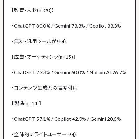
【教育・人材(n=20)】
・ChatGPT 80.0% / Gemini 73.3% / Copilot 33.3%
・無料・汎用ツールが中心
【広告・マーケティング(n=15)】
・ChatGPT 73.3% / Gemini 60.0% / Notion AI 26.7%
・コンテンツ生成系の高度利用
【製造(n=14)】
・ChatGPT 57.1% / Copilot 42.9% / Gemini 28.6%
・全体的にライトユーザー中心