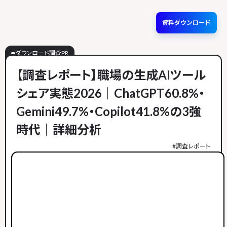
資料ダウンロード
ダウンロード調査PR
【調査レポート】職場の生成AIツール
シェア実態2026｜ChatGPT60.8%・
Gemini49.7%・Copilot41.8%の3強
時代｜詳細分析
#
調査レポート