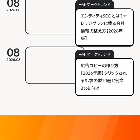
08
AI・マーケトレンド
2026.08
エンティティSEOとは？ナ
レッジグラフに載る会社
情報の整え方【2026年
版】
08
AI・マーケトレンド
2026.08
広告コピーの作り方
【2026年版】クリックされ
る訴求の型10選と例文｜
BtoB向け