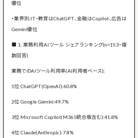
優位
・業界別:IT・教育はChatGPT、金融はCopilot、広告は
Gemini優位
■ 1. 業務利用AIツール シェアランキング(n=153・複
数回答)
業務でのAIツール利用率(AI利用者ベース):
1位 ChatGPT(OpenAI):60.8%
2位 Google Gemini:49.7%
3位 Microsoft Copilot(M365統合版含む):41.8%
4位 Claude(Anthropic):7.8%