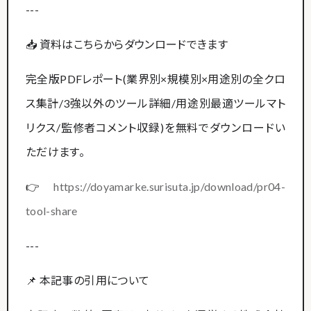
---
📥 資料はこちらからダウンロードできます
完全版PDFレポート(業界別×規模別×用途別の全クロ
ス集計/3強以外のツール詳細/用途別最適ツールマト
リクス/監修者コメント収録)を無料でダウンロードい
ただけます。
👉
https://doyamarke.surisuta.jp/download/pr04-
tool-share
---
📌 本記事の引用について