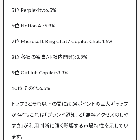
5位 Perplexity:6.5%
6位 Notion AI:5.9%
7位 Microsoft Bing Chat / Copilot Chat:4.6%
8位 各社の独自AI(社内開発):3.9%
9位 GitHub Copilot:3.3%
10位 その他:6.5%
トップ3とそれ以下の間に約34ポイントの巨大ギャップ
が存在。これは「ブランド認知」と「無料アクセスのしや
すさ」が利用判断に強く影響する市場特性を示してい
ます。