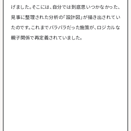
げました。そこには、自分では到底思いつかなかった、
見事に整理された分析の「設計図」が描き出されてい
たのです。これまでバラバラだった施策が、ロジカルな
親子関係で再定義されていました。