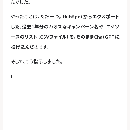
んでした。
やったことは、ただ一つ。
HubSpotからエクスポート
した、過去1年分のカオスなキャンペーン名やUTMソ
ースのリスト（CSVファイル）を、そのままChatGPTに
投げ込んだ
のです。
そして、こう指示しました。