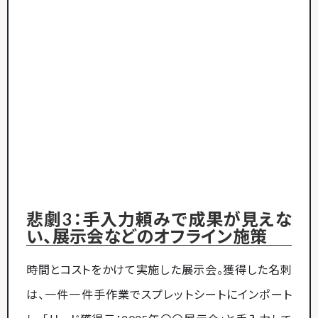
悲劇3：手入力頼みで成果が見えな
い、展示会などのオフライン施策
時間とコストをかけて実施した展示会。獲得した名刺
は、一件一件手作業でスプレットシートにインポート