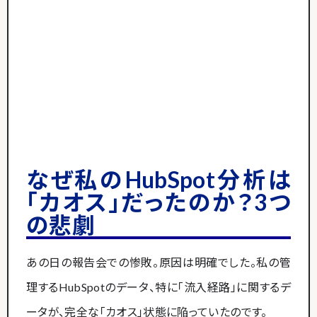
なぜ私のHubSpot分析は
「カオス」だったのか？3つ
の悲劇
あの日の報告会での惨敗。原因は明確でした。私の管
理するHubSpotのデータ、特に「流入経路」に関するデ
ータが、完全な「カオス」状態に陥っていたのです。