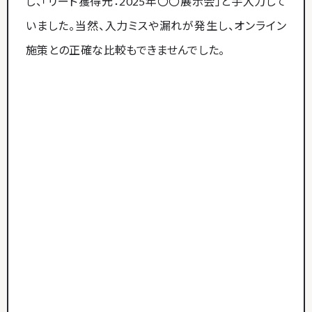
し、「リード獲得元：2025年〇〇展示会」と手入力して
いました。当然、入力ミスや漏れが発生し、オンライン
施策との正確な比較もできませんでした。