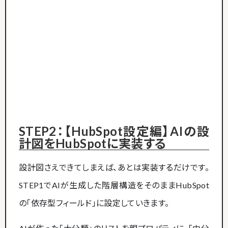
STEP2：【HubSpot設定編】AIの設
計図をHubSpotに実装する
設計図さえできてしまえば、あとは実装するだけです。
STEP1でAIが生成した階層構造をそのままHubSpot
の「依存型フィールド」に設定していきます。