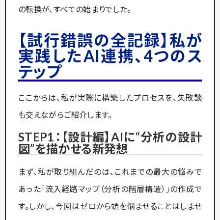
の転換が、すべての始まりでした。
【試行錯誤の全記録】私が
実践したAI連携、4つのス
テップ
ここからは、私が実際に構築したプロセスを、失敗談
も交えながらご紹介します。
STEP1：【設計編】AIに“分析の設計
図”を描かせる新発想
まず、私が取り組んだのは、これまでの最大の悩みで
あった「流入経路マップ（分析の階層構造）」の作成で
す。しかし、今回はゼロから頭を悩ませることはしませ