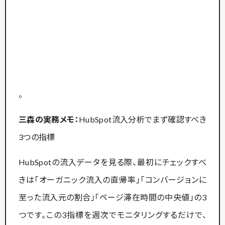
。
三森の実務メモ：
HubSpot流入分析でまず確認すべき
3つの指標
HubSpotの流入データを見る際、最初にチェックすべ
きは「オーガニック流入の直帰率」「コンバージョンに
至った流入元の割合」「ページ滞在時間の中央値」の3
つです。この3指標を週次でモニタリングするだけで、