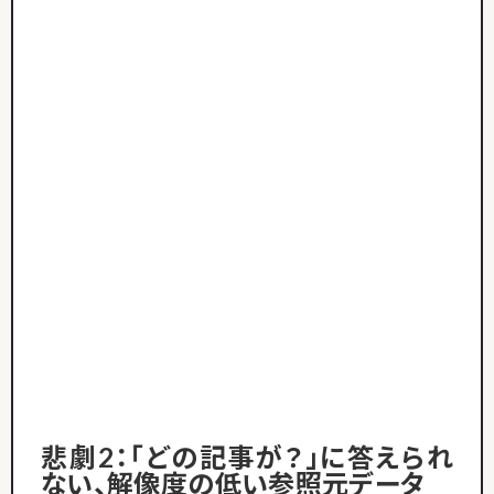
悲劇2：「どの記事が？」に答えられ
ない、解像度の低い参照元データ