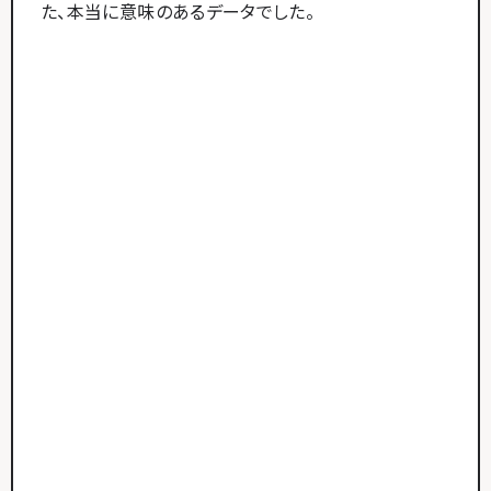
た、本当に意味のあるデータでした。