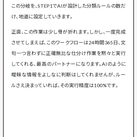
この分岐を、STEP1でAIが設計した分類ルールの数だ
け、地道に設定していきます。
正直、この作業は少し骨が折れます。しかし、一度完成
させてしまえば、このワークフローは24時間365日、文
句一つ言わずに正確無比な仕分け作業を黙々と実行
してくれる、最高のパートナーになります。AIのように
曖昧な情報をよしなに判断はしてくれませんが、ルー
ルさえ決まっていれば、その実行精度は100%です。