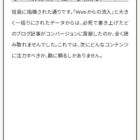
役員に指摘された通りです。「Webからの流入」と大き
く一括りにされたデータからは、必死で書き上げたど
のブログ記事がコンバージョンに貢献したのか、全く読
み取れませんでした。これでは、次にどんなコンテンツ
に注力すべきか、勘に頼るしかありません。