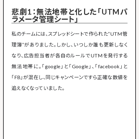
悲劇1：無法地帯と化した「UTMパ
ラメータ管理シート」
私のチームには、スプレッドシートで作られた“UTM管
理簿”がありました。しかし、いつしか誰も更新しなく
なり、広告担当者が各自のルールでUTMを発行する
無法地帯に。「google」と「Google」、「facebook」と
「FB」が混在し、同じキャンペーンですら正確な数値を
追えなくなっていました。