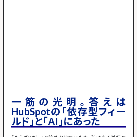
一筋の光明。答えは
HubSpotの「依存型フィー
ルド」と「AI」にあった