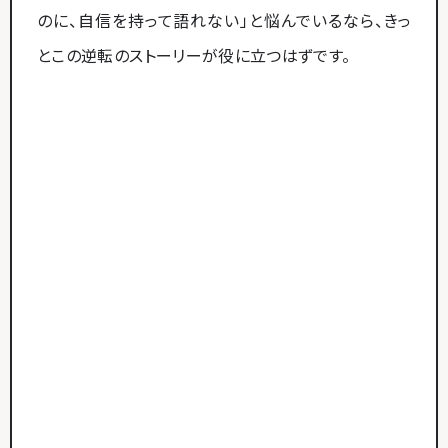
のに、自信を持って語れない」と悩んでいるなら、きっ
とこの逆転のストーリーが役に立つはずです。