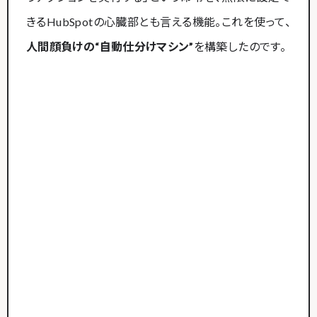
きるHubSpotの心臓部とも言える機能。これを使って、
人間顔負けの“自動仕分けマシン”
を構築したのです。