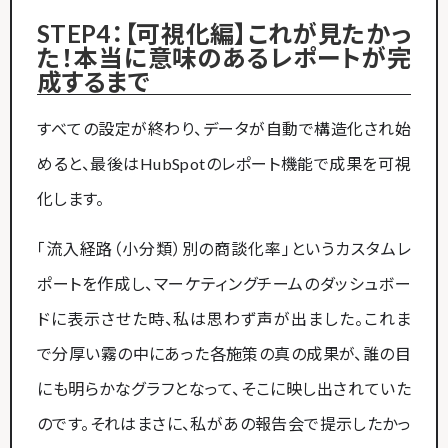
STEP4：【可視化編】これが見たかっ
た！本当に意味のあるレポートが完
成するまで
すべての設定が終わり、データが自動で構造化され始
めると、最後はHubSpotのレポート機能で成果を可視
化します。
「流入経路（小分類）別の商談化率」というカスタムレ
ポートを作成し、マーケティングチームのダッシュボー
ドに表示させた時、私は思わず声が出ました。これま
で分厚い霧の中にあった各施策の真の成果が、誰の目
にも明らかなグラフとなって、そこに映し出されていた
のです。それはまさに、私があの報告会で提示したかっ